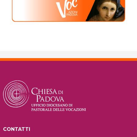
CONTATTI