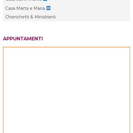
Casa Marta e Maria
Chierichetti & Ministranti
APPUNTAMENTI