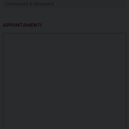
Chierichetti & Ministranti
APPUNTAMENTI