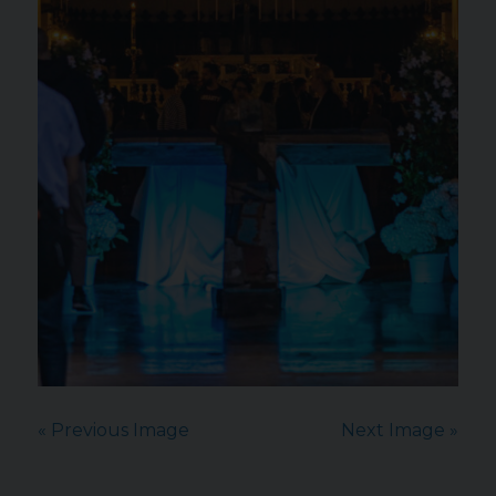
« Previous Image
Next Image »