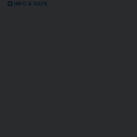
INFO & DATE