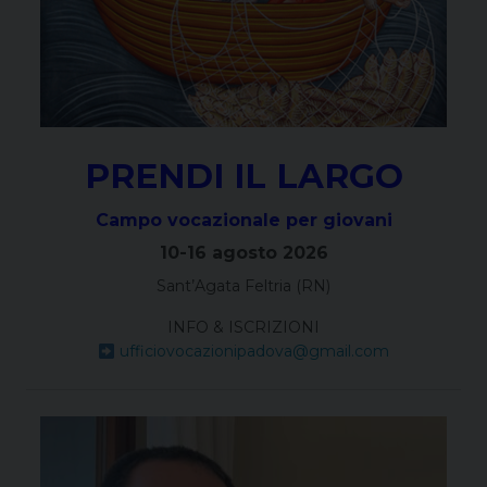
PRENDI IL LARGO
Campo vocazionale per giovani
10-16 agosto 2026
Sant’Agata Feltria (RN)
INFO & ISCRIZIONI
ufficiovocazionipadova@gmail.com