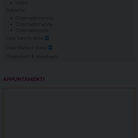
Video
Rubriche
Chiamadomenica
Chiamadomanda
Chiamalastrada
Casa Sant’Andrea
Casa Marta e Maria
Chierichetti & Ministranti
APPUNTAMENTI