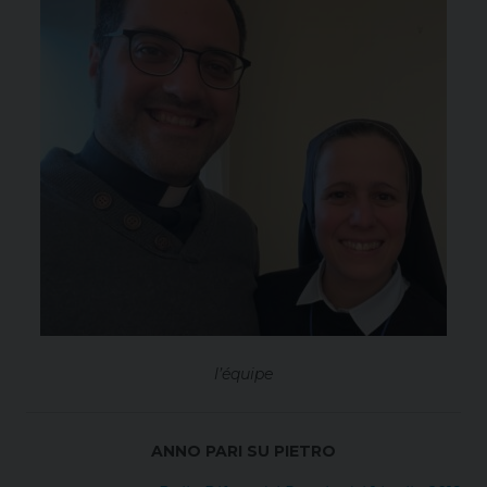
l’équipe
ANNO PARI SU PIETRO