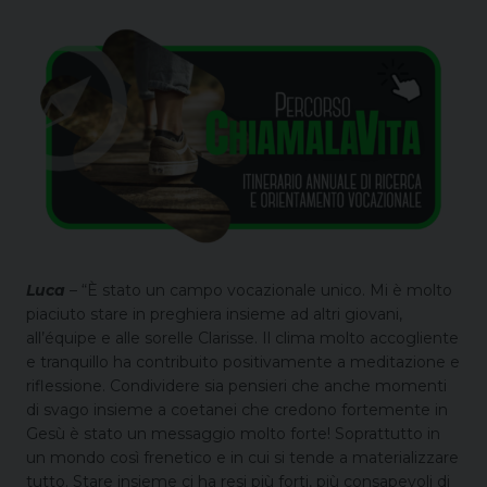
Luca
– “È stato un campo vocazionale unico. Mi è molto
piaciuto stare in preghiera insieme ad altri giovani,
all’équipe e alle sorelle Clarisse. Il clima molto accogliente
e tranquillo ha contribuito positivamente a meditazione e
riflessione. Condividere sia pensieri che anche momenti
di svago insieme a coetanei che credono fortemente in
Gesù è stato un messaggio molto forte! Soprattutto in
un mondo così frenetico e in cui si tende a materializzare
tutto. Stare insieme ci ha resi più forti, più consapevoli di