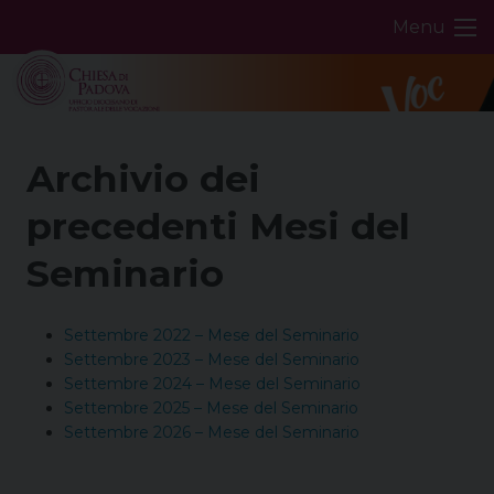
Skip
Menu
to
content
Archivio dei
precedenti Mesi del
Seminario
Settembre 2022 – Mese del Seminario
Settembre 2023 – Mese del Seminario
Settembre 2024 – Mese del Seminario
Settembre 2025 – Mese del Seminario
Settembre 2026 – Mese del Seminario