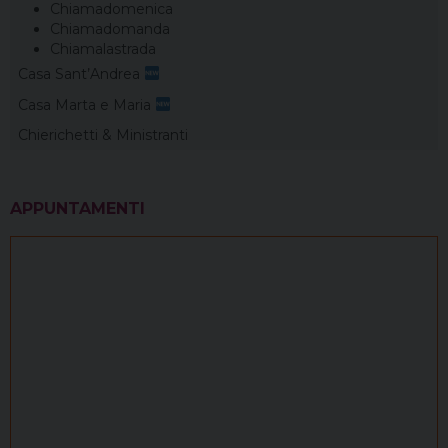
Chiamadomenica
Chiamadomanda
Chiamalastrada
Casa Sant’Andrea
Casa Marta e Maria
Chierichetti & Ministranti
APPUNTAMENTI