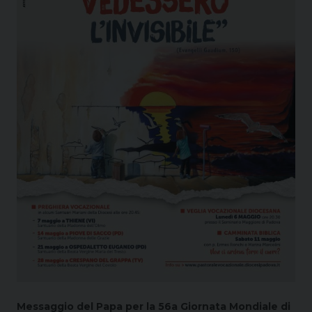
Messaggio del Papa per la 56a Giornata Mondiale di