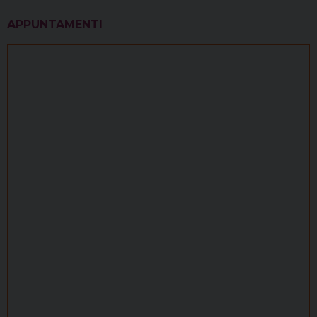
APPUNTAMENTI