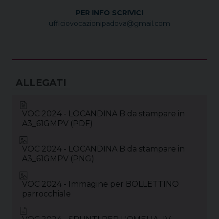
PER INFO SCRIVICI
ufficiovocazionipadova@gmail.com
VOC 2024 - LOCANDINA B da stampare in
A3_61GMPV (PDF)
VOC 2024 - LOCANDINA B da stampare in
A3_61GMPV (PNG)
VOC 2024 - Immagine per BOLLETTINO
parrocchiale