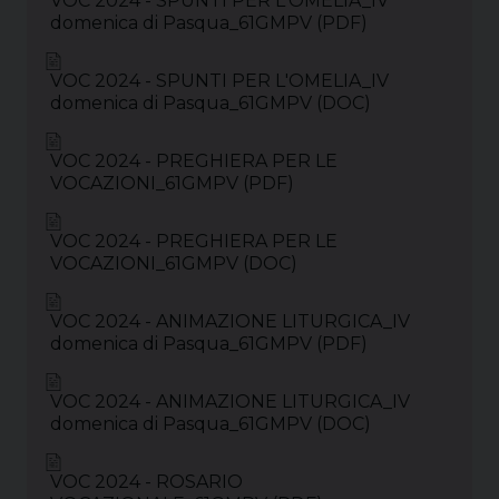
VOC 2024 - SPUNTI PER L'OMELIA_IV
domenica di Pasqua_61GMPV (PDF)
VOC 2024 - SPUNTI PER L'OMELIA_IV
domenica di Pasqua_61GMPV (DOC)
VOC 2024 - PREGHIERA PER LE
VOCAZIONI_61GMPV (PDF)
VOC 2024 - PREGHIERA PER LE
VOCAZIONI_61GMPV (DOC)
VOC 2024 - ANIMAZIONE LITURGICA_IV
domenica di Pasqua_61GMPV (PDF)
VOC 2024 - ANIMAZIONE LITURGICA_IV
domenica di Pasqua_61GMPV (DOC)
VOC 2024 - ROSARIO