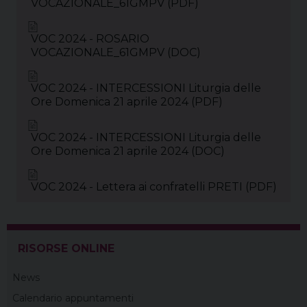
VOCAZIONALE_61GMPV (PDF)
VOC 2024 - ROSARIO
VOCAZIONALE_61GMPV (DOC)
VOC 2024 - INTERCESSIONI Liturgia delle
Ore Domenica 21 aprile 2024 (PDF)
VOC 2024 - INTERCESSIONI Liturgia delle
Ore Domenica 21 aprile 2024 (DOC)
VOC 2024 - Lettera ai confratelli PRETI (PDF)
RISORSE ONLINE
News
Calendario appuntamenti