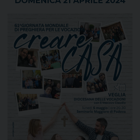
DOMENICA 21 APRILE 2024