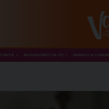
TURITÀ
ADOLESCENTI (14-17)
PARROCI & COMUN