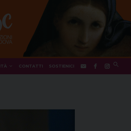
ITÀ
CONTATTI
SOSTIENICI