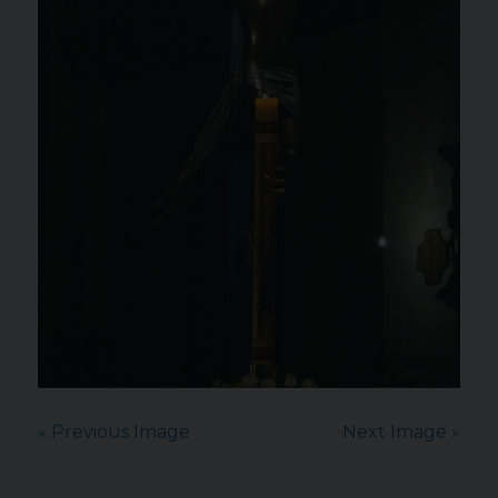
« Previous Image
Next Image »