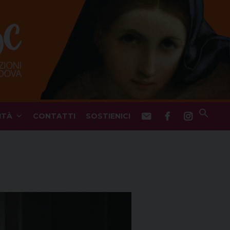
ITÀ
CONTATTI
SOSTIENICI