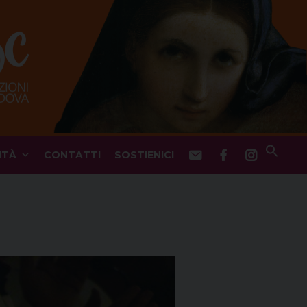
ITÀ
CONTATTI
SOSTIENICI