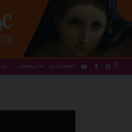
ITÀ
CONTATTI
SOSTIENICI