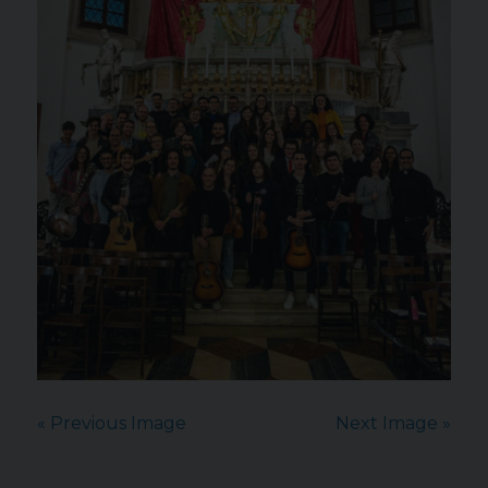
« Previous Image
Next Image »