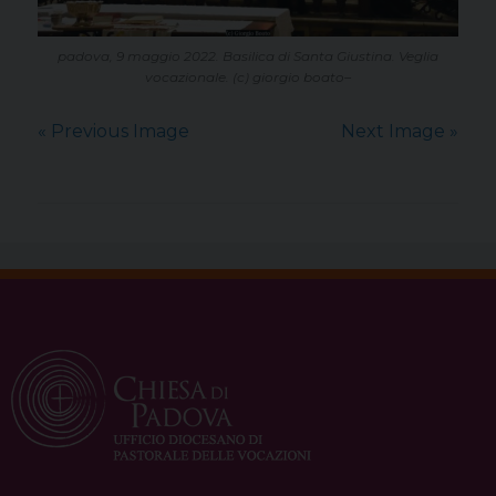
padova, 9 maggio 2022. Basilica di Santa Giustina. Veglia
vocazionale. (c) giorgio boato–
« Previous Image
Next Image »