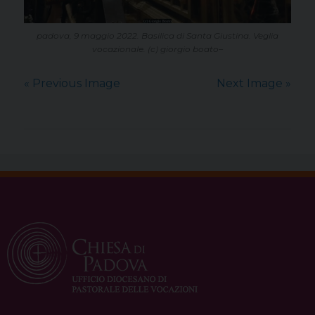
padova, 9 maggio 2022. Basilica di Santa Giustina. Veglia
vocazionale. (c) giorgio boato–
« Previous Image
Next Image »