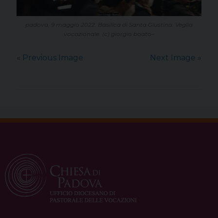
padova, 9 maggio 2022. Basilica di Santa Giustina. Veglia
vocazionale. (c) giorgio boato–
« Previous Image
Next Image »