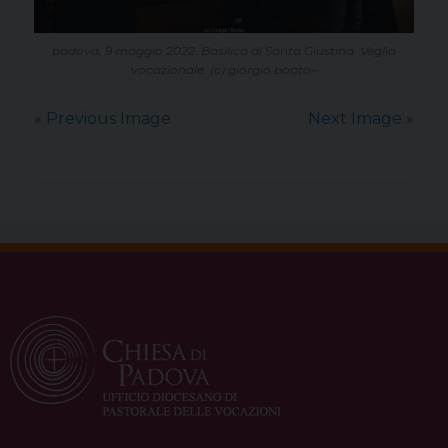
padova, 9 maggio 2022. Basilica di Santa Giustina. Veglia
vocazionale. (c) giorgio boato–
« Previous Image
Next Image »