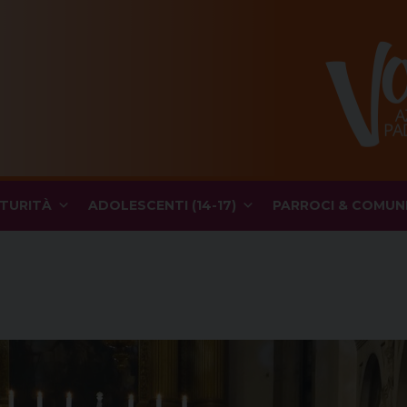
TURITÀ
ADOLESCENTI (14-17)
PARROCI & COMUN