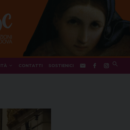
ITÀ
CONTATTI
SOSTIENICI