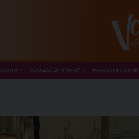
TURITÀ
ADOLESCENTI (14-17)
PARROCI & COMUN