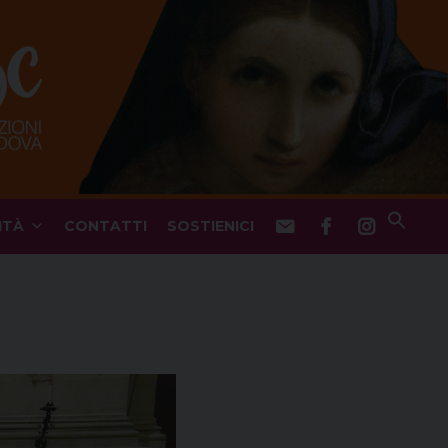
ITÀ
CONTATTI
SOSTIENICI