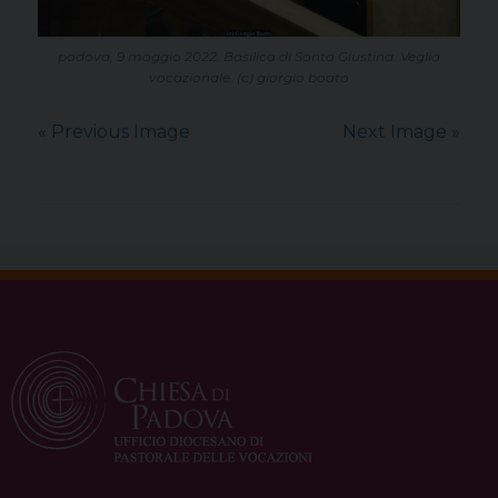
padova, 9 maggio 2022. Basilica di Santa Giustina. Veglia
vocazionale. (c) giorgio boato
« Previous Image
Next Image »