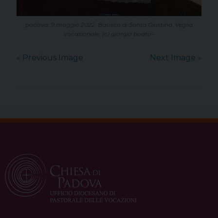
padova, 9 maggio 2022. Basilica di Santa Giustina. Veglia
vocazionale. (c) giorgio boato–
« Previous Image
Next Image »