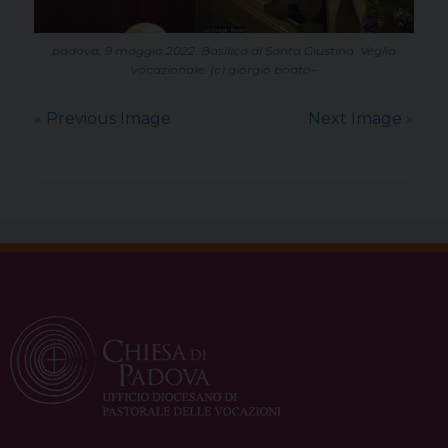
padova, 9 maggio 2022. Basilica di Santa Giustina. Veglia
vocazionale. (c) giorgio boato–
« Previous Image
Next Image »