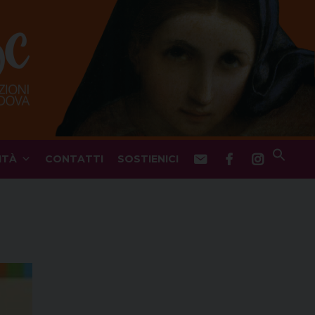
ITÀ
CONTATTI
SOSTIENICI