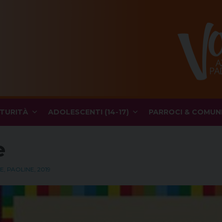
TURITÀ
ADOLESCENTI (14-17)
PARROCI & COMUN
e
, PAOLINE, 2019