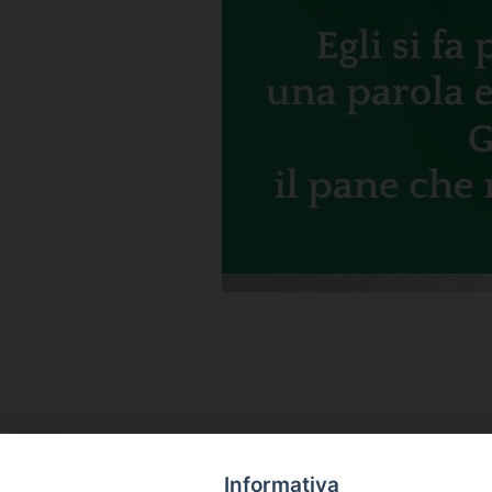
Informativa