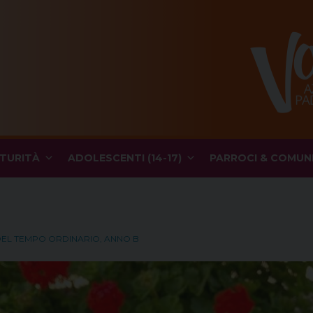
TURITÀ
ADOLESCENTI (14-17)
PARROCI & COMUN
 DEL TEMPO ORDINARIO, ANNO B