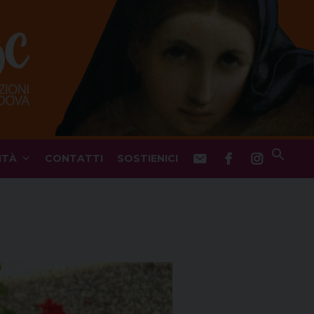
ITÀ
CONTATTI
SOSTIENICI