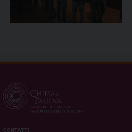
CONTATTI