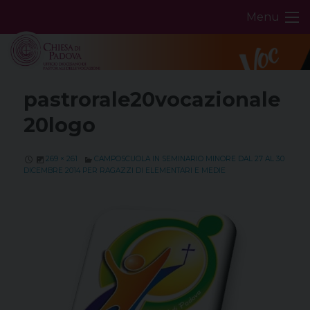
Skip
Menu
to
content
pastrorale20vocazionale
20logo
269 × 261
CAMPOSCUOLA IN SEMINARIO MINORE DAL 27 AL 30
DICEMBRE 2014 PER RAGAZZI DI ELEMENTARI E MEDIE