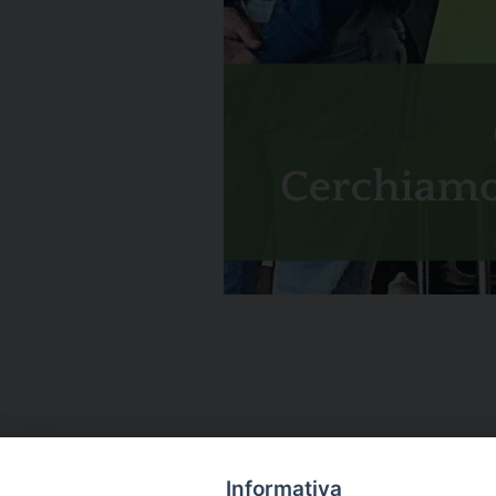
Informativa