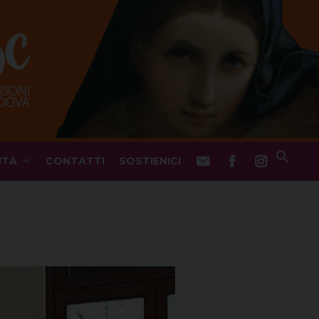
ITÀ
CONTATTI
SOSTIENICI