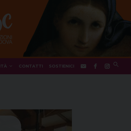
ITÀ
CONTATTI
SOSTIENICI