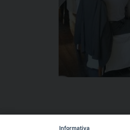
Informativa