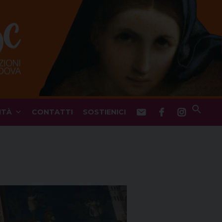
ITÀ
CONTATTI
SOSTIENICI