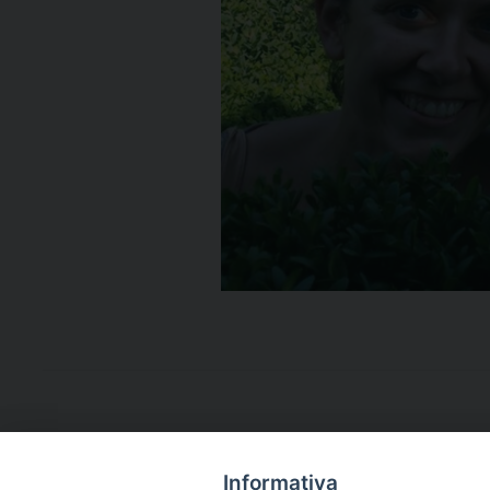
Informativa