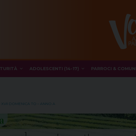
TURITÀ
ADOLESCENTI (14-17)
PARROCI & COMUN
 XVII DOMENICA TO – ANNO A