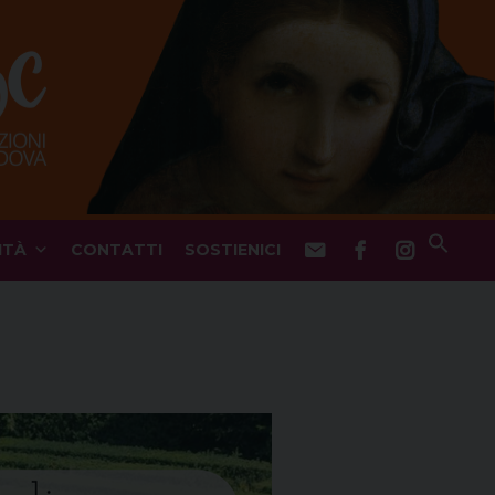
ITÀ
CONTATTI
SOSTIENICI