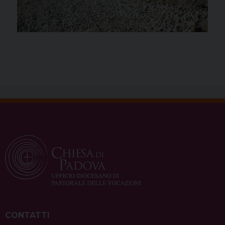
CONTATTI