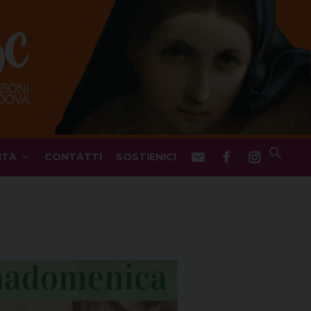
ITÀ
CONTATTI
SOSTIENICI