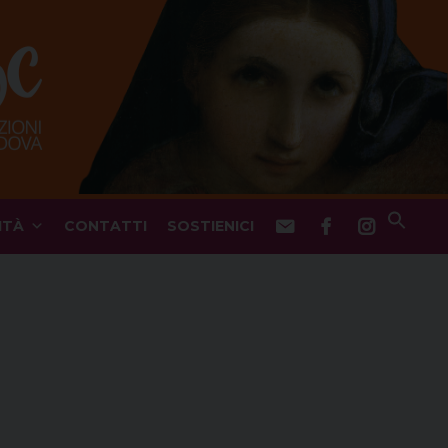
ITÀ
CONTATTI
SOSTIENICI