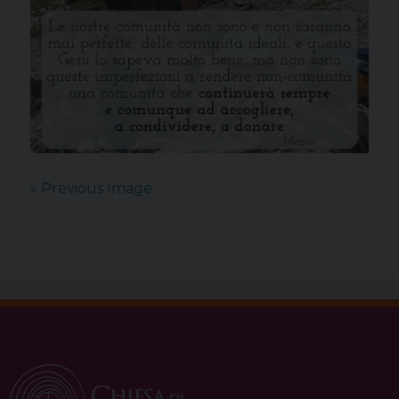
« Previous Image