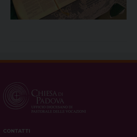
CONTATTI