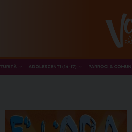
TURITÀ
ADOLESCENTI (14-17)
PARROCI & COMUN