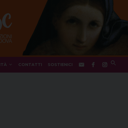
ITÀ
CONTATTI
SOSTIENICI