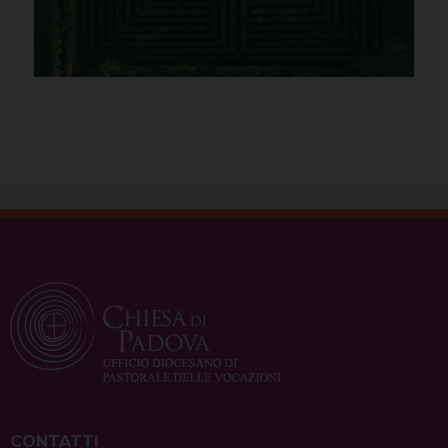
CONTATTI