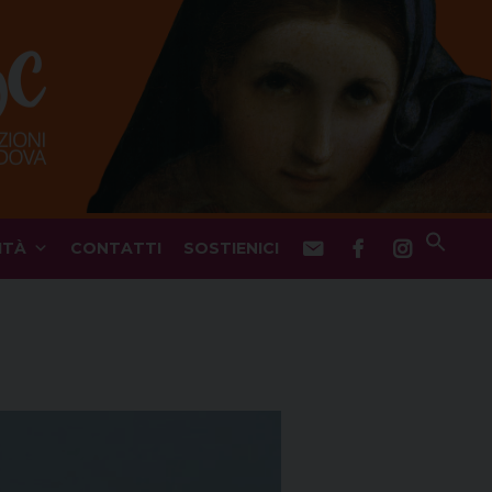
ITÀ
CONTATTI
SOSTIENICI