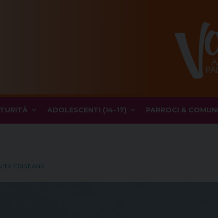
TURITÀ
ADOLESCENTI (14-17)
PARROCI & COMUN
VITA CRISTIANA