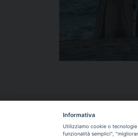
Informativa
Utilizziamo cookie o tecnologie s
funzionalità semplici", "miglior