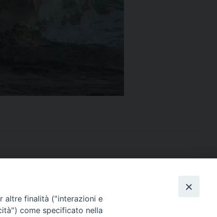
altre finalità ("interazioni e
cità") come specificato nella