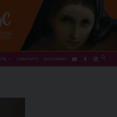
ITÀ
CONTATTI
SOSTIENICI