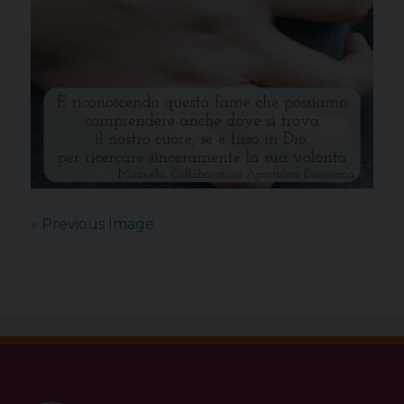
« Previous Image