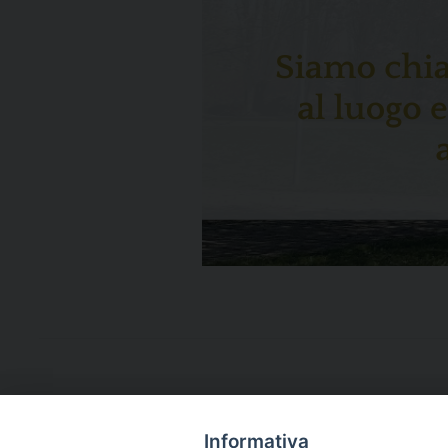
Informativa