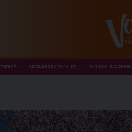
TURITÀ
ADOLESCENTI (14-17)
PARROCI & COMUN