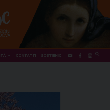
ITÀ
CONTATTI
SOSTIENICI