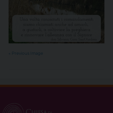
« Previous Image