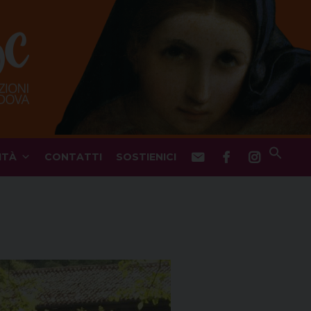
ITÀ
CONTATTI
SOSTIENICI