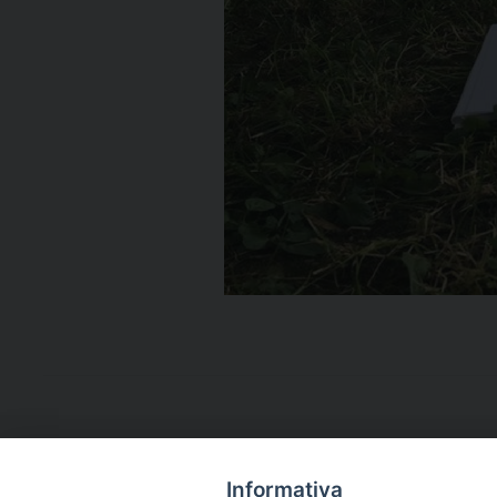
Informativa