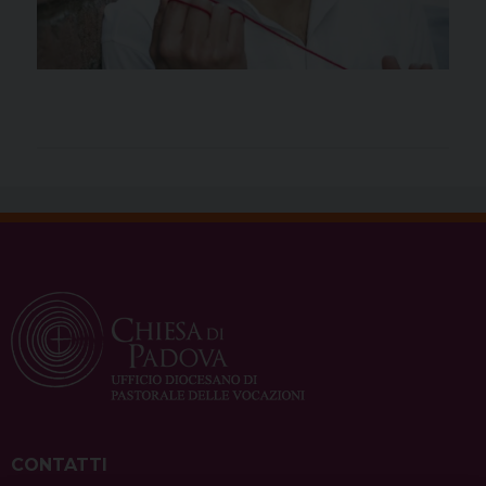
CONTATTI