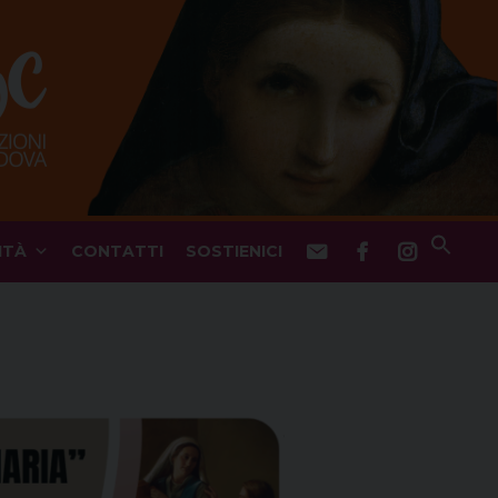
ITÀ
CONTATTI
SOSTIENICI