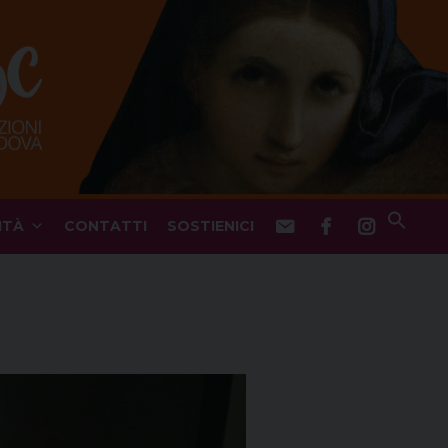
ITÀ
CONTATTI
SOSTIENICI