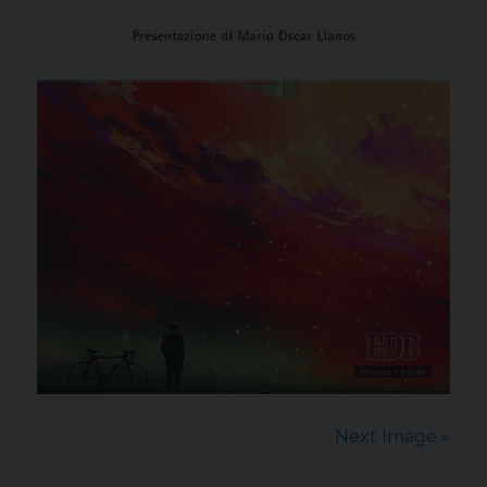
Next Image »