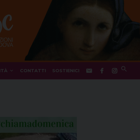
ITÀ
CONTATTI
SOSTIENICI