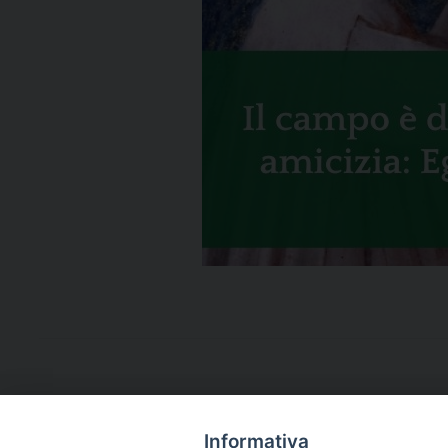
Informativa