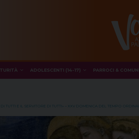
TURITÀ
ADOLESCENTI (14-17)
PARROCI & COMUN
O DI TUTTI E IL SERVITORE DI TUTTI» – XXV DOMENICA DEL TEMPO ORDIN